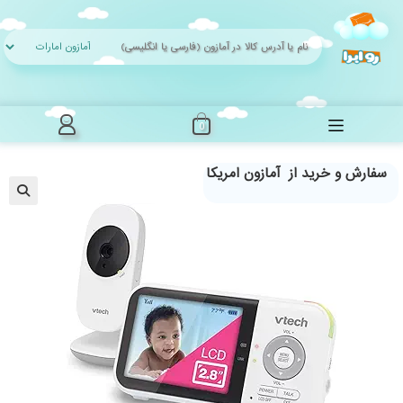
Ski
t
conten
0
سفارش و خرید از آمازون امریکا