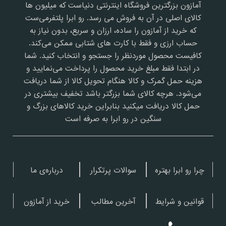
آمازون بزرگترین فروشگاه اینترنتی دنیاست که میلیون ها
کالای اصلی در آن به فروش می رسد. رو ابرا پلتفرمی‌ست
که خرید از آمازون را ساده، ارزان و سریع، بدون نیاز به
حساب ارزی و فقط با کارت های شتابی ممکن می‌کند.
کافیست محصول موردنظر را جستجو و انتخاب کنید. شما
در ابتدا فقط مبلغ خرید محصول را پرداخت می‌نمایید و
هزینه حمل گمرک و کالا هنگام تحویل کالا از شما دریافت
می‌شود. هرچه کالای شما بزرگتر باشد تخفیف بیشتری در
حمل کالا دریافت میکنید بنابراین خرید کالاهای بزرگ و
سنگین در رو ابرا به صرفه است
چرا رو ابرا بهتره
سوالات پرتکرار
درباره‌ی ما
قوانین و شرایط
آخرین مطالب
خرید از آمازون