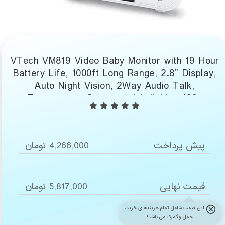
VTech VM819 Video Baby Monitor with 19 Hour
Battery Life, 1000ft Long Range, 2.8” Display,
Auto Night Vision, 2Way Audio Talk,
Temperature Sensor and Lullabies,480p
پیش پرداخت
4,266,000 تومان
قیمت نهایی
5,817,000 تومان
این قیمت شامل تمام هزینه‌های خرید،
حمل و گمرک می باشد!