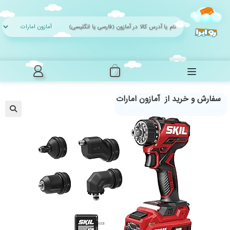
Ski
t
conten
0
سفارش و خرید از آمازون امارات