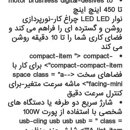
motor brushless digital-desives to
تا 450 اینچ اینچ
نوار LED LED چراغ کار-نورپردازی
روشن و گسترده ای را فراهم می کند و
فضای کاری شما را تا 10 دقیقه روشن
می کند
compact-item "> compact-
compact-compact-item"> برای کار با
فضاهای سخت <-space class = "a-
facing-mini">
ماشه سرعت متغیر-برای
کنترل سرعت دقیق
شارژ سریع دو طرفه یا دستگاه های
شخصی با استفاده از پورت 100W
usb-cling usb usb usb = " class =