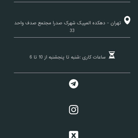
تهران - دهکده المپیک شهرک صدرا مجتمع صدف واحد
33
ساعات کاری :شنبه تا پنجشنبه از 10 تا 6