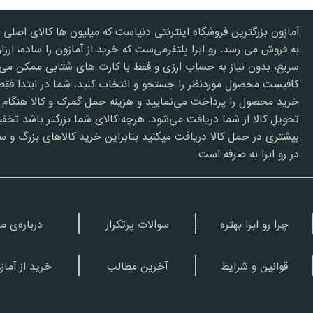
آمازون بزرگترین فروشگاه اینترنتی دنیاست که میلیون ها کالای اصلی د
به فروش می رسد. رو ابرا پلتفرمی‌ست که خرید از آمازون را ساده، ارزا
سریع، بدون نیاز به حساب ارزی و فقط با کارت های شتابی ممکن می‌ک
کافیست محصول موردنظر را جستجو و انتخاب کنید. شما در ابتدا فقط
خرید محصول را پرداخت می‌نمایید و هزینه حمل گمرک و کالا هنگام
تحویل کالا از شما دریافت می‌شود. هرچه کالای شما بزرگتر باشد تخف
بیشتری در حمل کالا دریافت میکنید بنابراین خرید کالاهای بزرگ و س
در رو ابرا به صرفه است
چرا رو ابرا بهتره
سوالات پرتکرار
درباره‌ی ما
قوانین و شرایط
آخرین مطالب
خرید از آماز