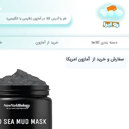
Ski
t
conten
دسته بندی کالاها
خرید از آمازون
خر
سفارش و خرید از آمازون امریکا