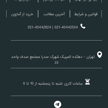
قوانین و شرایط
آخرین مطالب
خرید از آمازون
| 021-40442824
021-40442504
تهران - دهکده المپیک شهرک صدرا مجتمع صدف واحد
33
ساعات کاری :شنبه تا پنجشنبه از 10 تا 6