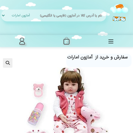
Ski
t
conten
0
سفارش و خرید از آمازون امارات