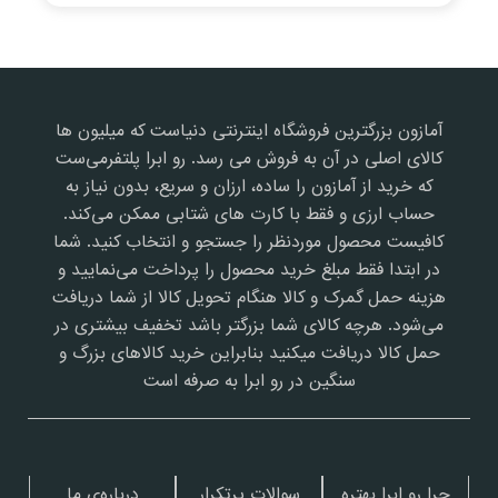
آمازون بزرگترین فروشگاه اینترنتی دنیاست که میلیون ها
کالای اصلی در آن به فروش می رسد. رو ابرا پلتفرمی‌ست
که خرید از آمازون را ساده، ارزان و سریع، بدون نیاز به
حساب ارزی و فقط با کارت های شتابی ممکن می‌کند.
کافیست محصول موردنظر را جستجو و انتخاب کنید. شما
در ابتدا فقط مبلغ خرید محصول را پرداخت می‌نمایید و
هزینه حمل گمرک و کالا هنگام تحویل کالا از شما دریافت
می‌شود. هرچه کالای شما بزرگتر باشد تخفیف بیشتری در
حمل کالا دریافت میکنید بنابراین خرید کالاهای بزرگ و
سنگین در رو ابرا به صرفه است
چرا رو ابرا بهتره
سوالات پرتکرار
درباره‌ی ما