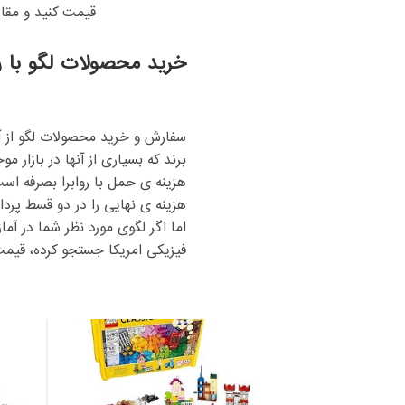
قیمت کنید و مقای
خرید محصولات لگو با رو
سفارش و خرید محصولات لگو از آ
برند که بسیاری از آنها در بازار
هزینه ی حمل با روابرا بصرفه است
هزینه ی نهایی را در دو قسط پرد
اما اگر لگوی مورد نظر شما در آم
فیزیکی امریکا جستجو کرده، قیمت