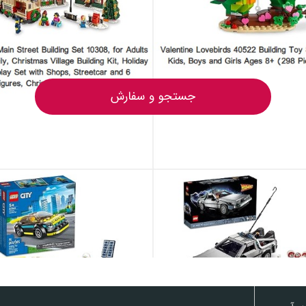
جستجو و سفارش