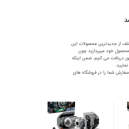
د
تلف از جدیدترین محصولات این
د محصول خود میپردازید چون
شور دریافت می کنیم. ضمن اینکه
مایید.
 سفارش شما را در فروشگاه های